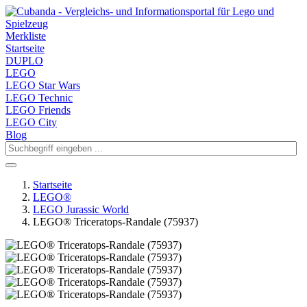
Merkliste
Startseite
DUPLO
LEGO
LEGO Star Wars
LEGO Technic
LEGO Friends
LEGO City
Blog
Startseite
LEGO®
LEGO Jurassic World
LEGO® Triceratops-Randale (75937)