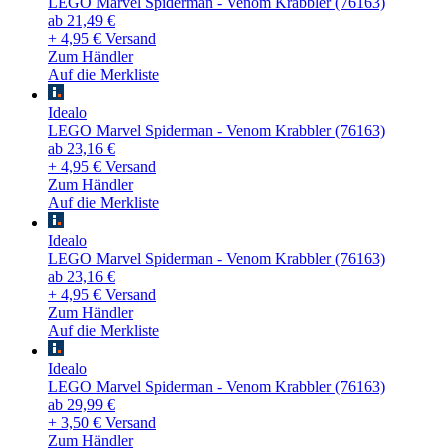
LEGO Marvel Spiderman - Venom Krabbler (76163)
ab 21,49 €
+ 4,95 € Versand
Zum Händler
Auf die Merkliste
Idealo
LEGO Marvel Spiderman - Venom Krabbler (76163)
ab 23,16 €
+ 4,95 € Versand
Zum Händler
Auf die Merkliste
Idealo
LEGO Marvel Spiderman - Venom Krabbler (76163)
ab 23,16 €
+ 4,95 € Versand
Zum Händler
Auf die Merkliste
Idealo
LEGO Marvel Spiderman - Venom Krabbler (76163)
ab 29,99 €
+ 3,50 € Versand
Zum Händler