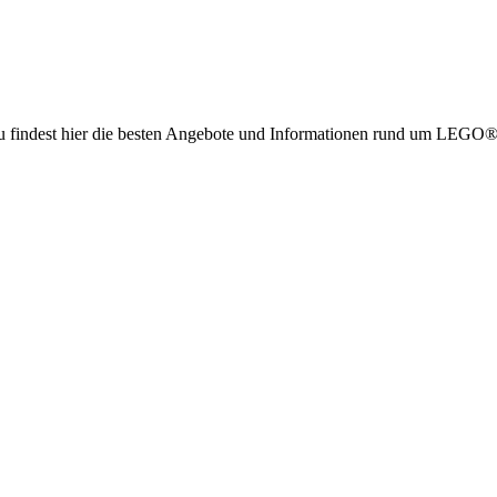
g. Du findest hier die besten Angebote und Informationen rund um LE