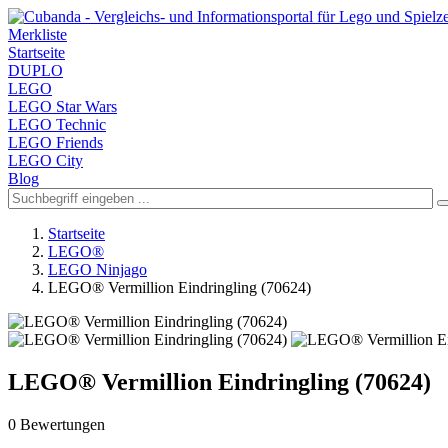
Merkliste
Startseite
DUPLO
LEGO
LEGO Star Wars
LEGO Technic
LEGO Friends
LEGO City
Blog
Startseite
LEGO®
LEGO Ninjago
LEGO® Vermillion Eindringling (70624)
LEGO® Vermillion Eindringling (70624)
0 Bewertungen