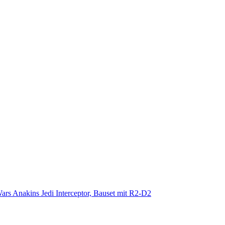
rs Anakins Jedi Interceptor, Bauset mit R2-D2