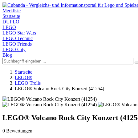
Merkliste
Startseite
DUPLO
LEGO
LEGO Star Wars
LEGO Technic
LEGO Friends
LEGO City
Blog
Startseite
LEGO®
LEGO Trolls
LEGO® Volcano Rock City Konzert (41254)
LEGO® Volcano Rock City Konzert (4125
0 Bewertungen