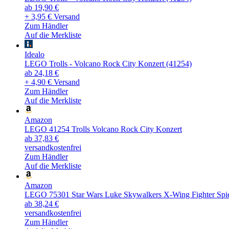
ab 19,90 €
+ 3,95 € Versand
Zum Händler
Auf die Merkliste
Idealo
LEGO Trolls - Volcano Rock City Konzert (41254)
ab 24,18 €
+ 4,90 € Versand
Zum Händler
Auf die Merkliste
Amazon
LEGO 41254 Trolls Volcano Rock City Konzert
ab 37,83 €
versandkostenfrei
Zum Händler
Auf die Merkliste
Amazon
LEGO 75301 Star Wars Luke Skywalkers X-Wing Fighter Spiel
ab 38,24 €
versandkostenfrei
Zum Händler