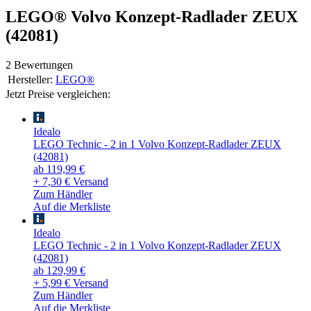
LEGO® Volvo Konzept-Radlader ZEUX
(42081)
2 Bewertungen
Hersteller:
LEGO®
Jetzt Preise vergleichen:
Idealo
LEGO Technic - 2 in 1 Volvo Konzept-Radlader ZEUX
(42081)
ab 119,99 €
+ 7,30 € Versand
Zum Händler
Auf die Merkliste
Idealo
LEGO Technic - 2 in 1 Volvo Konzept-Radlader ZEUX
(42081)
ab 129,99 €
+ 5,99 € Versand
Zum Händler
Auf die Merkliste