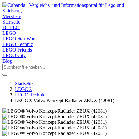
Merkliste
Startseite
DUPLO
LEGO
LEGO Star Wars
LEGO Technic
LEGO Friends
LEGO City
Blog
Startseite
LEGO®
LEGO Technic
LEGO® Volvo Konzept-Radlader ZEUX (42081)