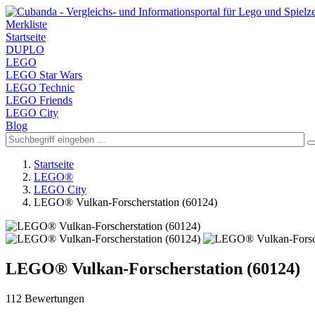
Merkliste
Startseite
DUPLO
LEGO
LEGO Star Wars
LEGO Technic
LEGO Friends
LEGO City
Blog
Startseite
LEGO®
LEGO City
LEGO® Vulkan-Forscherstation (60124)
LEGO® Vulkan-Forscherstation (60124)
112 Bewertungen