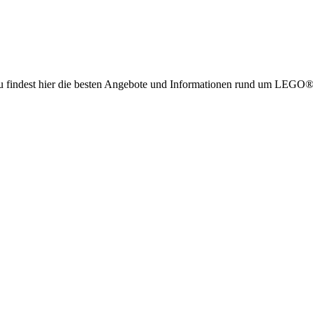
g. Du findest hier die besten Angebote und Informationen rund um LE