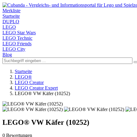
Merkliste
Startseite
DUPLO
LEGO
LEGO Star Wars
LEGO Technic
LEGO Friends
LEGO City
Blog
Startseite
LEGO®
LEGO Creator
LEGO Creator Expert
LEGO® VW Käfer (10252)
LEGO® VW Käfer (10252)
0 Bewertungen