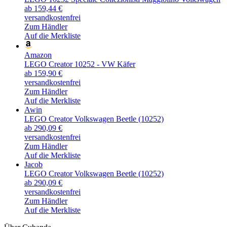
ab 159,44 €
versandkostenfrei
Zum Händler
Auf die Merkliste
Amazon
LEGO Creator 10252 - VW Käfer
ab 159,90 €
versandkostenfrei
Zum Händler
Auf die Merkliste
Awin
LEGO Creator Volkswagen Beetle (10252)
ab 290,09 €
versandkostenfrei
Zum Händler
Auf die Merkliste
Jacob
LEGO Creator Volkswagen Beetle (10252)
ab 290,09 €
versandkostenfrei
Zum Händler
Auf die Merkliste